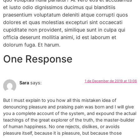
et iusto odio dignissimos ducimus qui blanditiis
praesentium voluptatum deleniti atque corrupti quos
dolores et quas molestias excepturi sint occaecati
cupiditate non provident, similique sunt in culpa qui
officia deserunt mollitia animi, id est laborum et
dolorum fuga. Et harum.
One Response
1 de December de 2019 at 13:06
Sara
says:
But I must explain to you how all this mistaken idea of
denouncing pleasure and praising pain was born and I will give
you a complete account of the system, and expound the actual
teachings of the great explorer of the truth, the master-builder
of human happiness. No one rejects, dislikes, or avoids
pleasure itself, because it is pleasure, but because those