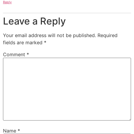
Reply
Leave a Reply
Your email address will not be published.
Required
fields are marked
*
Comment
*
Name
*