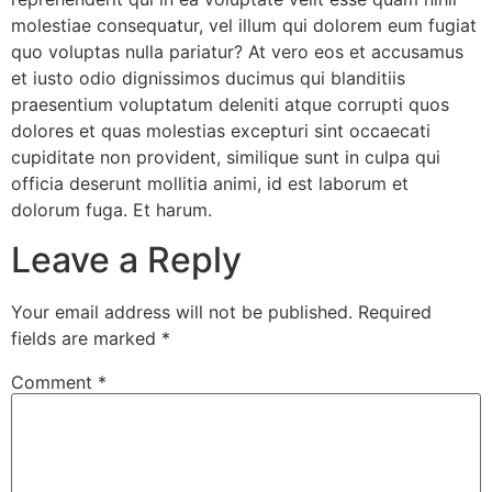
molestiae consequatur, vel illum qui dolorem eum fugiat
quo voluptas nulla pariatur? At vero eos et accusamus
et iusto odio dignissimos ducimus qui blanditiis
praesentium voluptatum deleniti atque corrupti quos
dolores et quas molestias excepturi sint occaecati
cupiditate non provident, similique sunt in culpa qui
officia deserunt mollitia animi, id est laborum et
dolorum fuga. Et harum.
Leave a Reply
Your email address will not be published.
Required
fields are marked
*
Comment
*