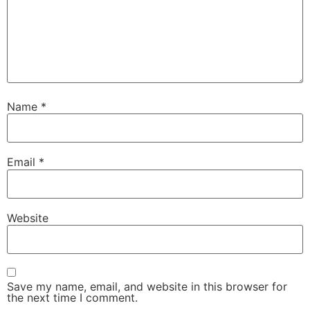
Name
*
Email
*
Website
Save my name, email, and website in this browser for
the next time I comment.