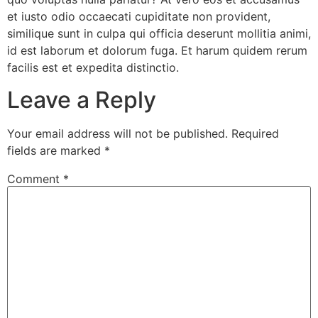
et iusto odio occaecati cupiditate non provident,
similique sunt in culpa qui officia deserunt mollitia animi,
id est laborum et dolorum fuga. Et harum quidem rerum
facilis est et expedita distinctio.
Leave a Reply
Your email address will not be published.
Required
fields are marked
*
Comment
*